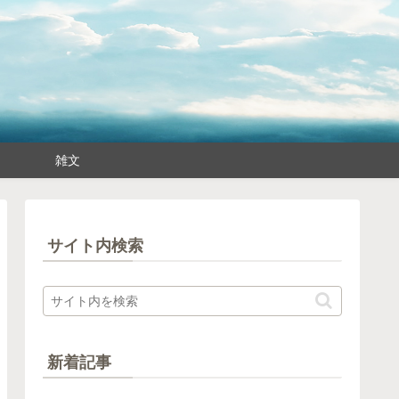
雑文
サイト内検索
新着記事