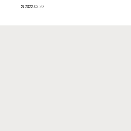
2022.03.20