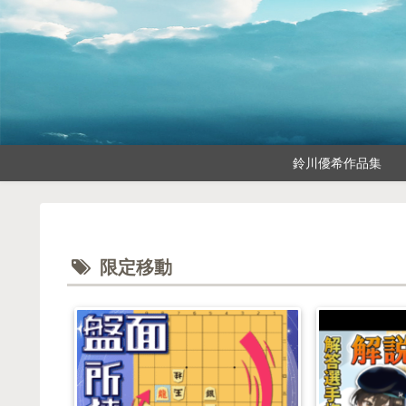
鈴川優希作品集
限定移動