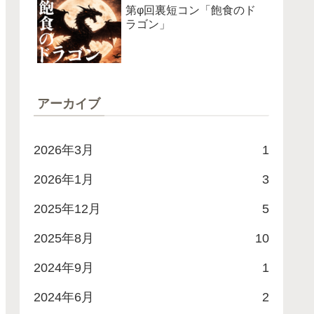
第φ回裏短コン「飽食のド
ラゴン」
アーカイブ
2026年3月
1
2026年1月
3
2025年12月
5
2025年8月
10
2024年9月
1
2024年6月
2