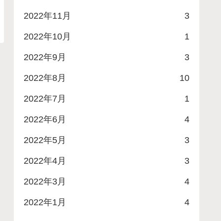
2022年11月
3
2022年10月
1
2022年9月
3
2022年8月
10
2022年7月
1
2022年6月
4
2022年5月
3
2022年4月
3
2022年3月
4
2022年1月
4