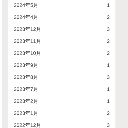
2024年5月
1
2024年4月
2
2023年12月
3
2023年11月
2
2023年10月
2
2023年9月
1
2023年8月
3
2023年7月
1
2023年2月
1
2023年1月
2
2022年12月
3