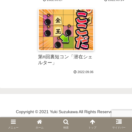
第n回裏短コン「潜在シェ
ルター」
2022.09.06
Copyright © 2021 Yuki Suzukawa All Rights Reserved.
メニュー
ホーム
検索
トップ
サイドバー