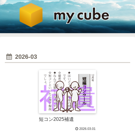
2026-03
短コン2025補遺
2026.03.01