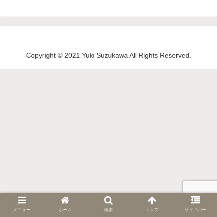
Copyright © 2021 Yuki Suzukawa All Rights Reserved.
メニュー
ホーム
検索
トップ
サイドバー