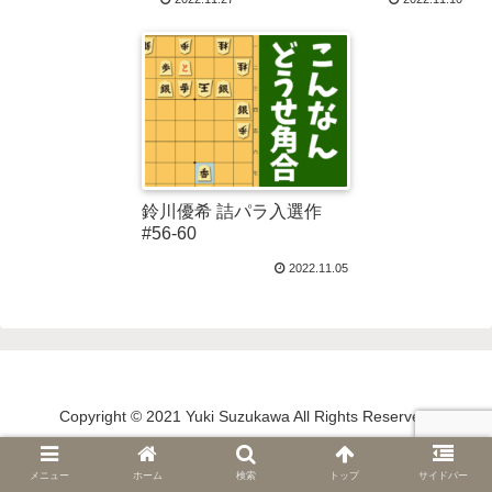
鈴川優希 詰パラ入選作
#56-60
2022.11.05
Copyright © 2021 Yuki Suzukawa All Rights Reserved.
メニュー
ホーム
検索
トップ
サイドバー