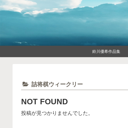
鈴川優希作品集
詰将棋ウィークリー
NOT FOUND
投稿が見つかりませんでした。