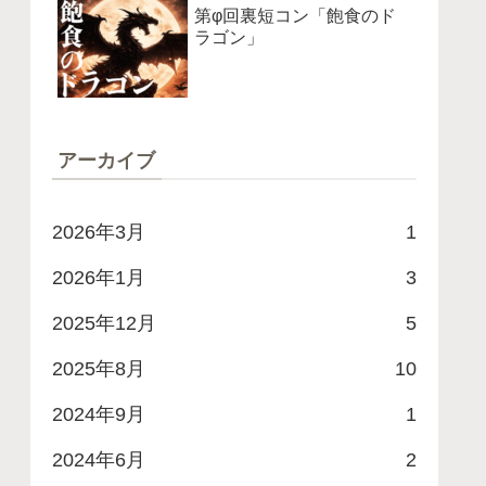
第φ回裏短コン「飽食のド
ラゴン」
アーカイブ
2026年3月
1
2026年1月
3
2025年12月
5
2025年8月
10
2024年9月
1
2024年6月
2