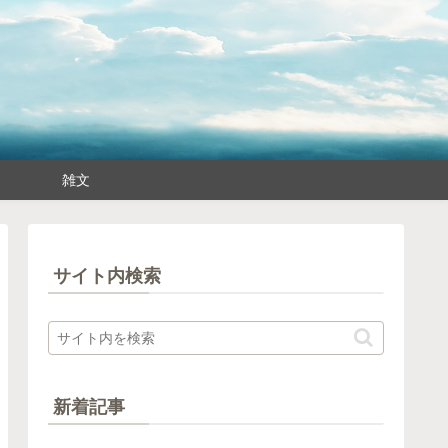
雑文
サイト内検索
新着記事