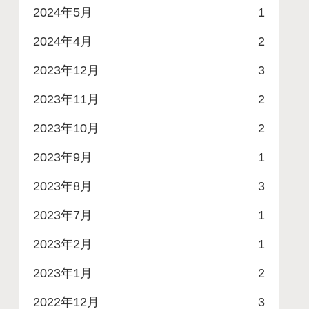
2024年5月
1
2024年4月
2
2023年12月
3
2023年11月
2
2023年10月
2
2023年9月
1
2023年8月
3
2023年7月
1
2023年2月
1
2023年1月
2
2022年12月
3