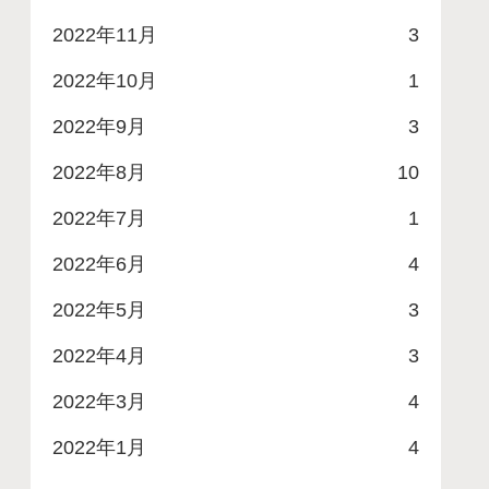
2022年11月
3
2022年10月
1
2022年9月
3
2022年8月
10
2022年7月
1
2022年6月
4
2022年5月
3
2022年4月
3
2022年3月
4
2022年1月
4