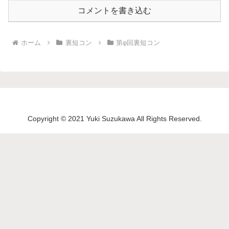
コメントを書き込む
ホーム
裏短コン
第φ回裏短コン
Copyright © 2021 Yuki Suzukawa All Rights Reserved.