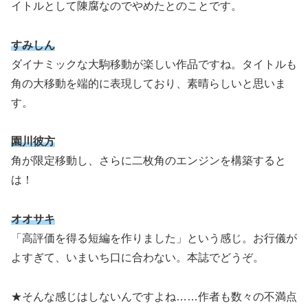
イトルとして陳腐なのでやめたとのことです。
すみしん
ダイナミックな大駒移動が楽しい作品ですね。タイトルも
角の大移動を端的に表現しており、素晴らしいと思いま
す。
園川彼方
角が限定移動し、さらに二枚角のエンジンを構築すると
は！
オオサキ
「高評価を得る短編を作りました」という感じ。お行儀が
よすぎて、いまいち口に合わない。本誌でどうぞ。
★そんな感じはしないんですよね……作者も数々の不満点