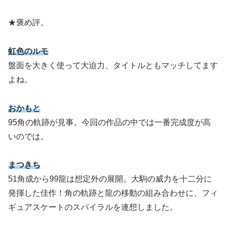
★褒め評。
虹色のルモ
盤面を大きく使って大迫力、タイトルともマッチしてます
よね。
おかもと
95角の軌跡が見事。今回の作品の中では一番完成度が高
いのでは。
まつきち
51角成から99龍は想定外の展開。大駒の威力を十二分に
発揮した佳作！角の軌跡と龍の移動の組み合わせに、フィ
ギュアスケートのスパイラルを連想しました。