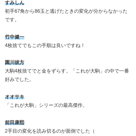
すみしん
初手67角から86玉と逃げたときの変化が分からなかった
です。
竹中健一
4枚捨てでもこの手順は良いですね！
園川彼方
大駒4枚捨てでと金をずらす。「これが大駒」の中で一番
好みでした。
オオサキ
「これが大駒」シリーズの最高傑作。
前田康熙
2手目の変化を読み切るのが面倒でした（