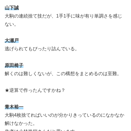
山下誠
大駒の連続捨て技だが、1手1手に味が有り単調さを感じ
ない。
大瀬戸
逃げられてもぴったり詰んでいる。
原田椅子
解くのは難しくないが、この構想をまとめるのは至難。
★逆算で作ったんですかね？
青木裕一
大駒4枚捨てればいいのが分かりきっているのになかなか
解けなかった。