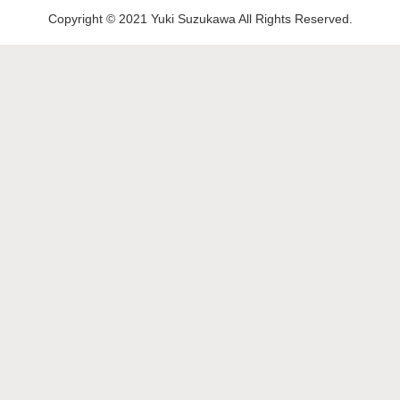
Copyright © 2021 Yuki Suzukawa All Rights Reserved.