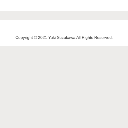
Copyright © 2021 Yuki Suzukawa All Rights Reserved.