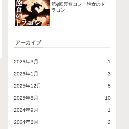
第φ回裏短コン「飽食のド
ラゴン」
アーカイブ
2026年3月
1
2026年1月
3
2025年12月
5
2025年8月
10
2024年9月
1
2024年6月
2