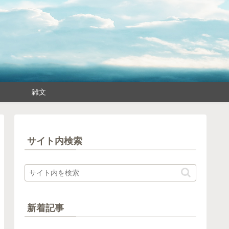
雑文
サイト内検索
新着記事