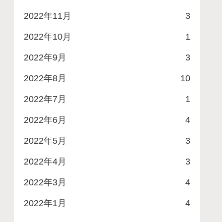
2022年11月
3
2022年10月
1
2022年9月
3
2022年8月
10
2022年7月
1
2022年6月
4
2022年5月
3
2022年4月
3
2022年3月
4
2022年1月
4