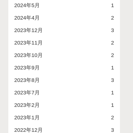
2024年5月
1
2024年4月
2
2023年12月
3
2023年11月
2
2023年10月
2
2023年9月
1
2023年8月
3
2023年7月
1
2023年2月
1
2023年1月
2
2022年12月
3