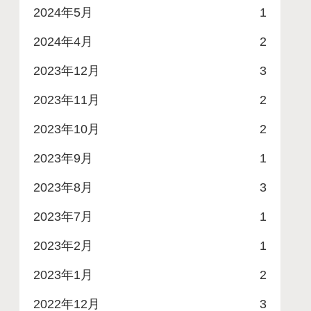
2024年5月
1
2024年4月
2
2023年12月
3
2023年11月
2
2023年10月
2
2023年9月
1
2023年8月
3
2023年7月
1
2023年2月
1
2023年1月
2
2022年12月
3