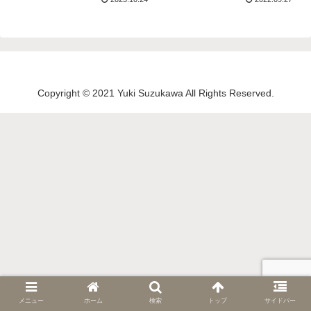
Copyright © 2021 Yuki Suzukawa All Rights Reserved.
メニュー
ホーム
検索
トップ
サイドバー